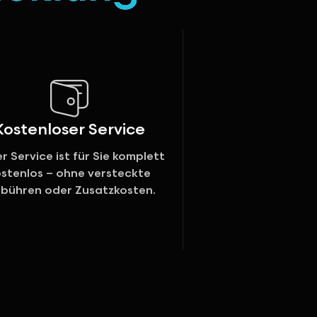
Kostenloser Service
r Service ist für Sie komplett
ostenlos – ohne versteckte
bühren oder Zusatzkosten.