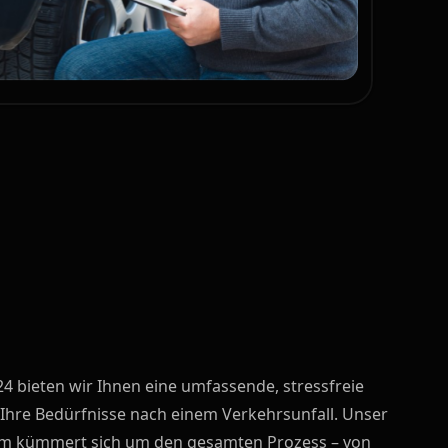
4 bieten wir Ihnen eine umfassende, stressfreie
 Ihre Bedürfnisse nach einem Verkehrsunfall. Unser
am kümmert sich um den gesamten Prozess – von