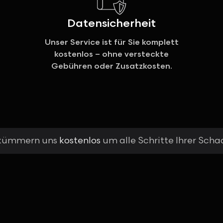
Datensicherheit
Unser Service ist für Sie komplett
kostenlos – ohne versteckte
Gebühren oder Zusatzkosten.
 kümmern uns
kostenlos
um alle Schritte Ihrer Sch