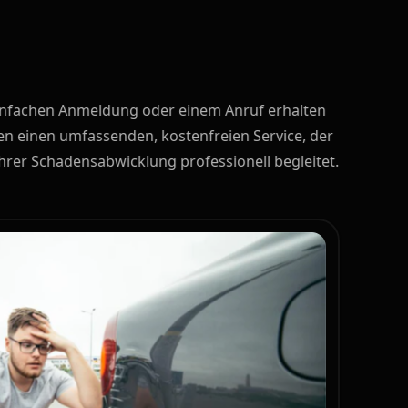
infachen Anmeldung oder einem Anruf erhalten
n einen umfassenden, kostenfreien Service, der
 Ihrer Schadensabwicklung professionell begleitet.