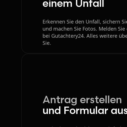
einem Unfall
Erkennen Sie den Unfall, sichern Sie
und machen Sie Fotos. Melden Sie 
bei Gutachtery24. Alles weitere üb
Sie.
Antrag erstellen
und Formular aus