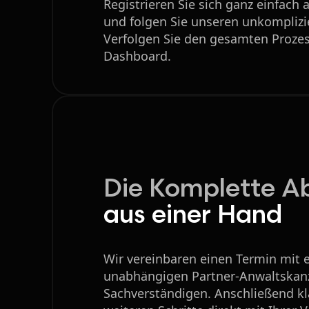
Registrieren Sie sich ganz einfach
und folgen Sie unseren unkomplizie
Verfolgen Sie den gesamten Proze
Dashboard.
Die Komplette A
aus einer Hand
Wir vereinbaren einen Termin mit e
unabhängigen Partner-Anwaltskanz
Sachverständigen. Anschließend klä