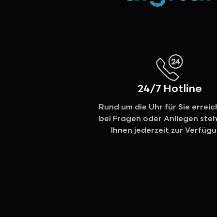
24/7 Hotline
Rund um die Uhr für Sie erreic
bei Fragen oder Anliegen steh
Ihnen jederzeit zur Verfügu