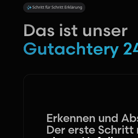
Schritt für Schritt Erklärung
Das ist unser
Gutachtery 24
Erkennen und Abs
Der erste Schritt